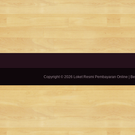
Copyright ©
2026
Loket Resmi Pembayaran Online
| B